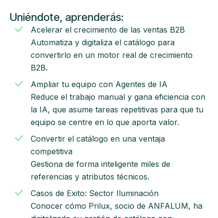
Uniéndote, aprenderás:
Acelerar el crecimiento de las ventas B2B
Automatiza y digitaliza el catálogo para
convertirlo en un motor real de crecimiento
B2B.
Ampliar tu equipo con Agentes de IA
Reduce el trabajo manual y gana eficiencia con
la IA, que asume tareas repetitivas para que tu
equipo se centre en lo que aporta valor.
Convertir el catálogo en una ventaja
competitiva
Gestiona de forma inteligente miles de
referencias y atributos técnicos.
Casos de Exito: Sector Iluminación
Conocer cómo Prilux, socio de ANFALUM, ha