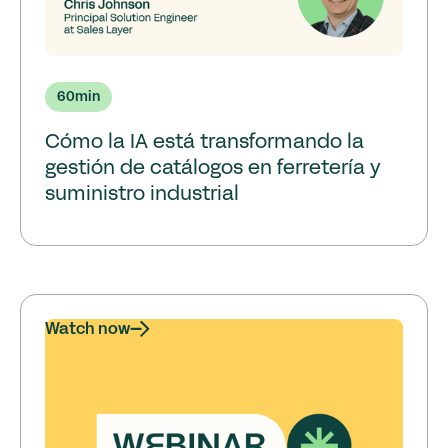
60
min
Cómo la IA está transformando la
gestión de catálogos en ferretería y
suministro industrial
Watch now