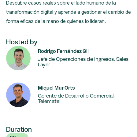
Descubre casos reales sobre el lado humano de la
transformación digital y aprende a gestionar el cambio de
forma eficaz de la mano de quienes lo lideran.
Hosted by
Rodrigo Fernández Gil
Jefe de Operaciones de Ingresos, Sales
Layer
Miquel Mur Orts
Gerente de Desarrollo Comercial,
Telematel
Duration