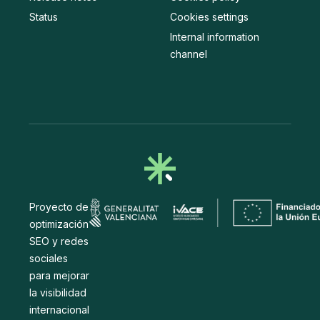
Status
Cookies settings
Internal information
channel
Proyecto de
optimización
SEO y redes
sociales
para mejorar
la visibilidad
internacional