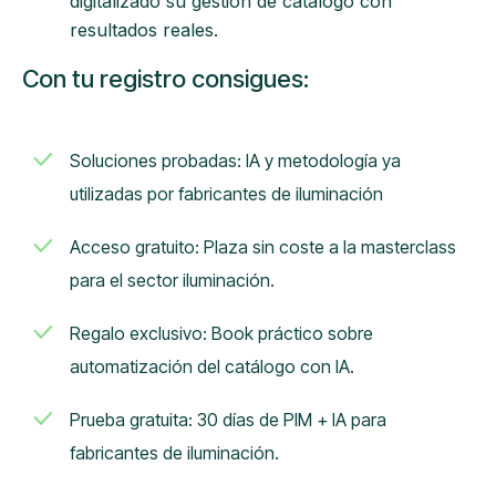
digitalizado su gestión de catálogo con
resultados reales.
Con tu registro consigues:
Soluciones probadas: IA y metodología ya
utilizadas por fabricantes de iluminación
Acceso gratuito: Plaza sin coste a la masterclass
para el sector iluminación.
Regalo exclusivo: Book práctico sobre
automatización del catálogo con IA.
Prueba gratuita: 30 días de PIM + IA para
fabricantes de iluminación.