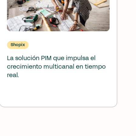
Shopix
La solución PIM que impulsa el
crecimiento multicanal en tiempo
real.