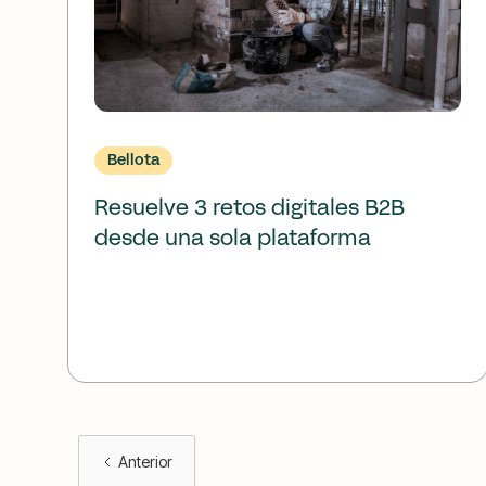
Bellota
Resuelve 3 retos digitales B2B
desde una sola plataforma
Anterior