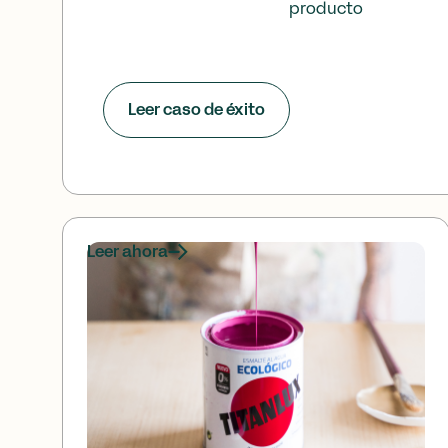
producto
Leer caso de éxito
Leer ahora