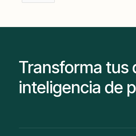
Transforma tus 
inteligencia de 