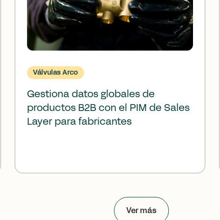
Válvulas Arco
Gestiona datos globales de
productos B2B con el PIM de Sales
Layer para fabricantes
Ver más