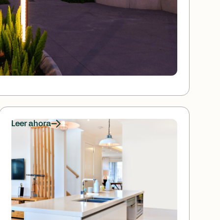
Leer ahora