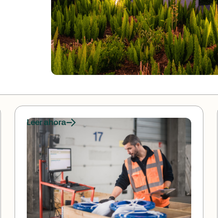
Leer ahora