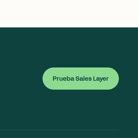
Prueba Sales Layer