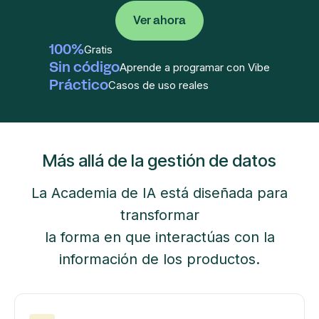
Ver ahora
100%
Gratis
Sin código
Aprende a programar con Vibe
Práctico
Casos de uso reales
Más allá de la gestión de datos
La Academia de IA está diseñada para
transformar
la forma en que interactúas con la
información de los productos.