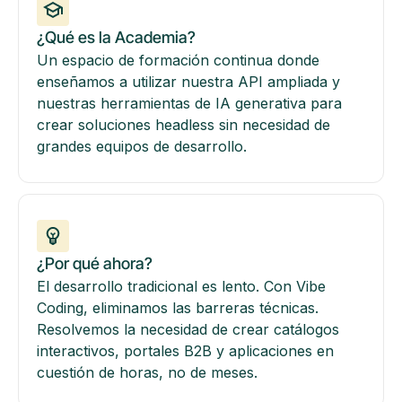
¿Qué es la Academia?
Un espacio de formación continua donde
enseñamos a utilizar nuestra API ampliada y
nuestras herramientas de IA generativa para
crear soluciones headless sin necesidad de
grandes equipos de desarrollo.
¿Por qué ahora?
El desarrollo tradicional es lento. Con Vibe
Coding, eliminamos las barreras técnicas.
Resolvemos la necesidad de crear catálogos
interactivos, portales B2B y aplicaciones en
cuestión de horas, no de meses.