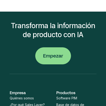
Transforma la información
de producto con IA
Empezar
Empresa
Productos
Quiénes somos
Software PIM
¿Por qué Sales Layer?
Base de datos de