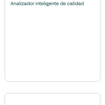
Analizador inteligente de calidad