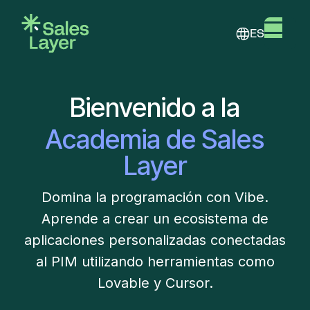
ES
Bienvenido a la
Academia de Sales
Layer
Domina la programación con Vibe.
Aprende a crear un ecosistema de
aplicaciones personalizadas conectadas
al PIM utilizando herramientas como
Lovable y Cursor.