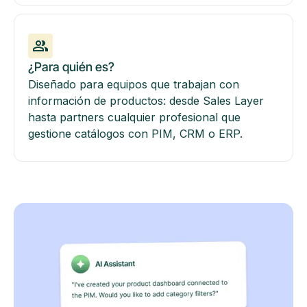
¿Para quién es?
Diseñado para equipos que trabajan con
información de productos: desde Sales Layer
hasta partners cualquier profesional que
gestione catálogos con PIM, CRM o ERP.