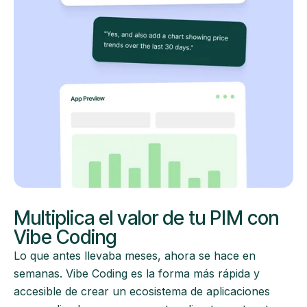
Multiplica el valor de tu PIM con
Vibe Coding
Lo que antes llevaba meses, ahora se hace en
semanas. Vibe Coding es la forma más rápida y
accesible de crear un ecosistema de aplicaciones