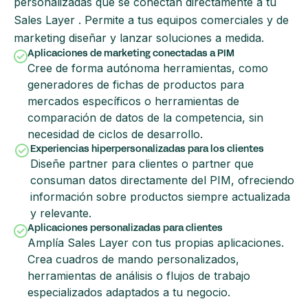
personalizadas que se conectan directamente a tu
Sales Layer . Permite a tus equipos comerciales y de
marketing diseñar y lanzar soluciones a medida.
Aplicaciones de marketing conectadas a PIM
Cree de forma autónoma herramientas, como
generadores de fichas de productos para
mercados específicos o herramientas de
comparación de datos de la competencia, sin
necesidad de ciclos de desarrollo.
Experiencias hiperpersonalizadas para los clientes
Diseñe partner para clientes o partner que
consuman datos directamente del PIM, ofreciendo
información sobre productos siempre actualizada
y relevante.
Aplicaciones personalizadas para clientes
Amplía Sales Layer con tus propias aplicaciones.
Crea cuadros de mando personalizados,
herramientas de análisis o flujos de trabajo
especializados adaptados a tu negocio.