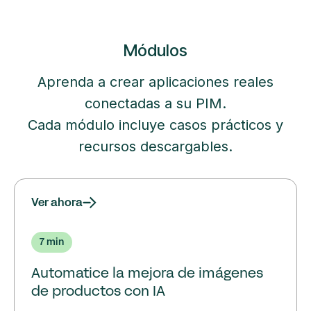
Módulos
Aprenda a crear aplicaciones reales
conectadas a su PIM.
Cada módulo incluye casos prácticos y
recursos descargables.
Ver ahora
7 min
Automatice la mejora de imágenes
de productos con IA