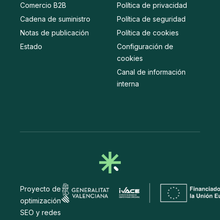
Comercio B2B
Política de privacidad
Cadena de suministro
Política de seguridad
Notas de publicación
Política de cookies
Estado
Configuración de
cookies
Canal de información
interna
Proyecto de
optimización
SEO y redes