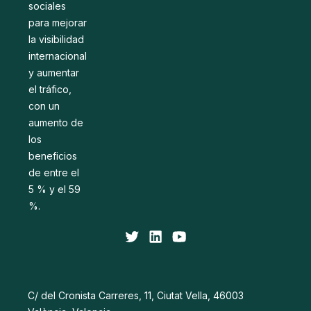
sociales
para mejorar
la visibilidad
internacional
y aumentar
el tráfico,
con un
aumento de
los
beneficios
de entre el
5 % y el 59
%.
C/ del Cronista Carreres, 11, Ciutat Vella, 46003