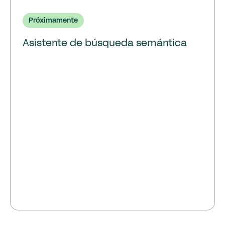
Próximamente
Asistente de búsqueda semántica