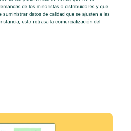
demandas de los minoristas o distribuidores y que
e suministrar datos de calidad que se ajusten a las
instancia, esto retrasa la comercialización del