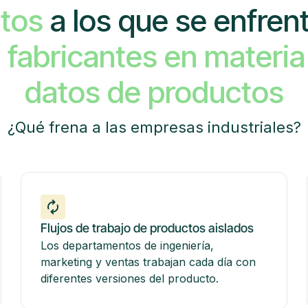
tos
a los que se enfren
s fabricantes en materia
datos de productos
¿Qué frena a las empresas industriales?
Flujos de trabajo de productos aislados
Los departamentos de ingeniería,
marketing y ventas trabajan cada día con
diferentes versiones del producto.