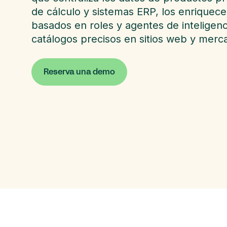
de cálculo y sistemas ERP, los enriquece
basados en roles y agentes de inteligencia
catálogos precisos en sitios web y merc
Reserva una demo