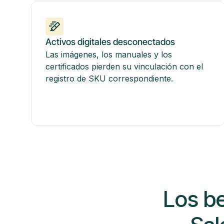
Activos digitales desconectados
Las imágenes, los manuales y los
certificados pierden su vinculación con el
registro de SKU correspondiente.
Los b