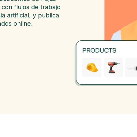
 con flujos de trabajo
 artificial, y publica
ados online.