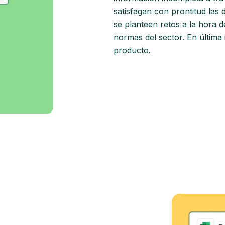
satisfagan con prontitud las 
se planteen retos a la hora d
normas del sector. En última 
producto.