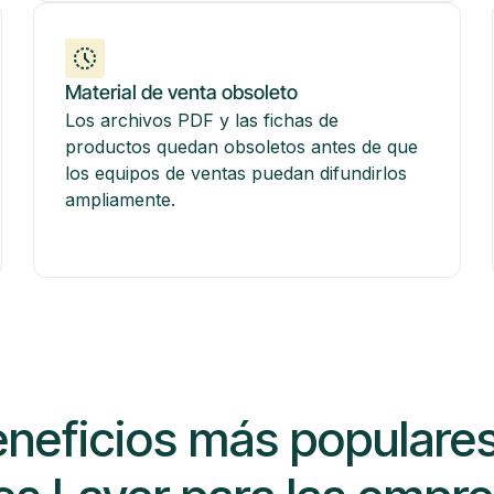
Material de venta obsoleto
Los archivos PDF y las fichas de
productos quedan obsoletos antes de que
los equipos de ventas puedan difundirlos
ampliamente.
eneficios más populare