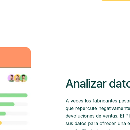
Analizar dat
A veces los fabricantes pasan
que repercute negativamente
devoluciones de ventas. El
P
sus datos para ofrecer una e