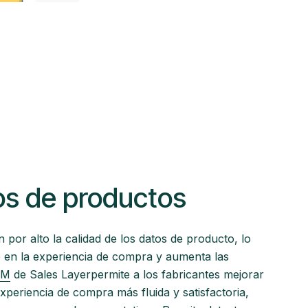
os de productos
 por alto la calidad de los datos de producto, lo
 en la experiencia de compra y aumenta las
IM
de Sales Layerpermite a los fabricantes mejorar
xperiencia de compra más fluida y satisfactoria,