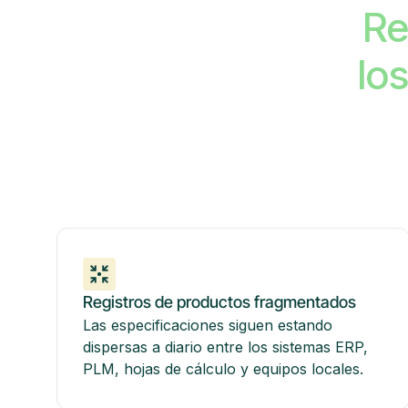
Re
lo
Registros de productos fragmentados
Las especificaciones siguen estando
dispersas a diario entre los sistemas ERP,
PLM, hojas de cálculo y equipos locales.