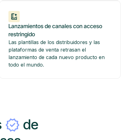
Lanzamientos de canales con acceso
restringido
Las plantillas de los distribuidores y las
plataformas de venta retrasan el
lanzamiento de cada nuevo producto en
todo el mundo.
s
de