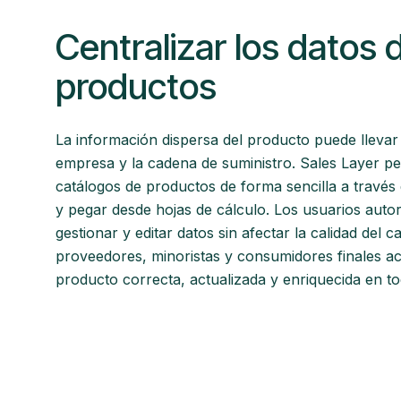
Centralizar los datos 
productos
La información dispersa del producto puede llevar 
empresa y la cadena de suministro. Sales Layer per
catálogos de productos de forma sencilla a través 
y pegar desde hojas de cálculo. Los usuarios auto
gestionar y editar datos sin afectar la calidad del 
proveedores, minoristas y consumidores finales a
producto correcta, actualizada y enriquecida en t