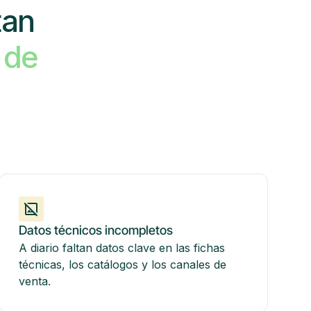
tan
 de
Datos técnicos incompletos
A diario faltan datos clave en las fichas
técnicas, los catálogos y los canales de
venta.