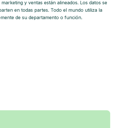
 marketing y ventas están alineados. Los datos se
arten en todas partes. Todo el mundo utiliza la
emente de su departamento o función.