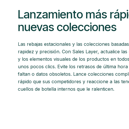
Lanzamiento más ráp
nuevas colecciones
Las rebajas estacionales y las colecciones basada
rapidez y precisión. Con Sales Layer, actualice las
y los elementos visuales de los productos en todo
unos pocos clics. Evite los retrasos de última hor
faltan o datos obsoletos. Lance colecciones comp
rápido que sus competidores y reaccione a las ten
cuellos de botella internos que le ralenticen.