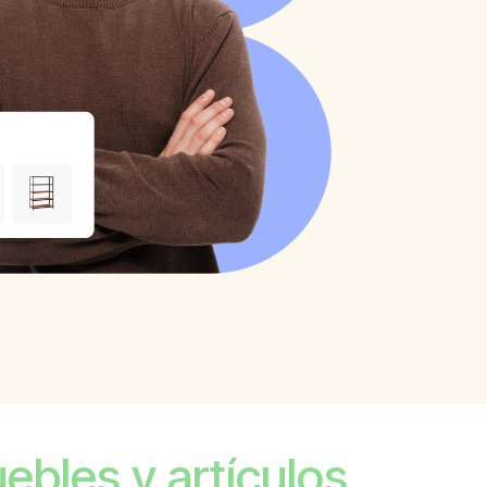
ebles y artículos