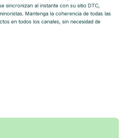
e sincronizan al instante con su sitio DTC,
minoristas. Mantenga la coherencia de todas las
ctos en todos los canales, sin necesidad de