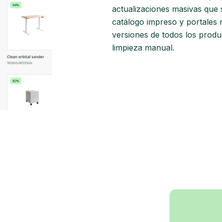
actualizaciones masivas que s
catálogo impreso y portales 
versiones de todos los produ
limpieza manual.