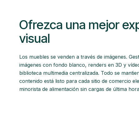
Ofrezca una mejor exp
visual
Los muebles se venden a través de imágenes. Gestio
imágenes con fondo blanco, renders en 3D y víde
biblioteca multimedia centralizada. Todo se mantie
contenido está listo para cada sitio de comercio el
minorista de alimentación sin cargas de última hor