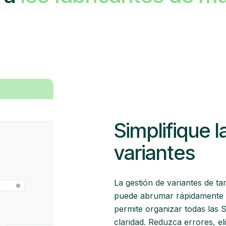
Simplifique 
variantes
La gestión de variantes de 
puede abrumar rápidamente a
permite organizar todas las S
claridad. Reduzca errores, el