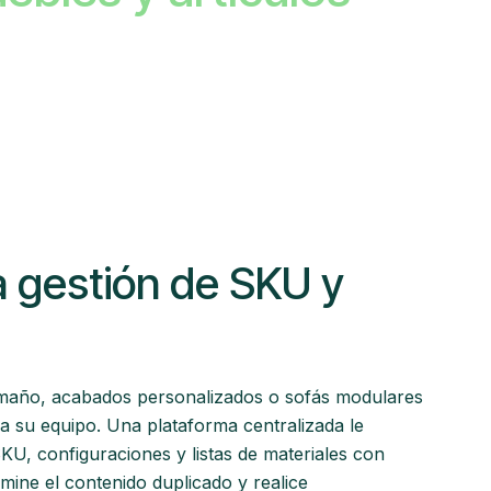
la gestión de SKU y
tamaño, acabados personalizados o sofás modulares
 su equipo. Una plataforma centralizada le
KU, configuraciones y listas de materiales con
imine el contenido duplicado y realice