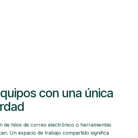
 equipos con una única
erdad
 de hilos de correo electrónico o herramientas
can. Un espacio de trabajo compartido significa