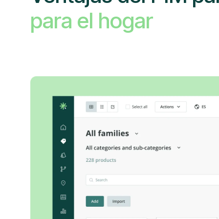
para el hogar