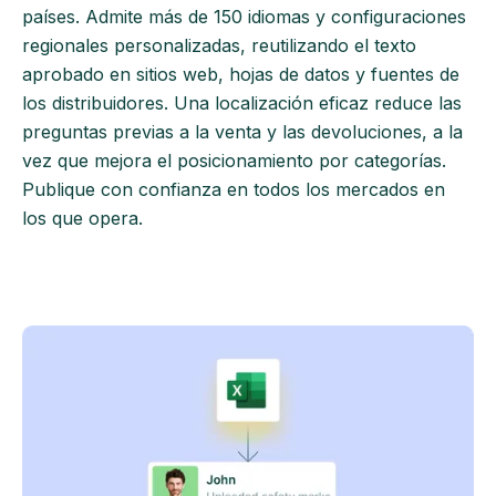
países. Admite más de 150 idiomas y configuraciones
regionales personalizadas, reutilizando el texto
aprobado en sitios web, hojas de datos y fuentes de
los distribuidores. Una localización eficaz reduce las
preguntas previas a la venta y las devoluciones, a la
vez que mejora el posicionamiento por categorías.
Publique con confianza en todos los mercados en
los que opera.