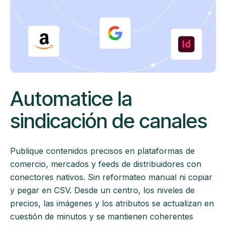
Automatice la
sindicación de canales
Publique contenidos precisos en plataformas de
comercio, mercados y feeds de distribuidores con
conectores nativos. Sin reformateo manual ni copiar
y pegar en CSV. Desde un centro, los niveles de
precios, las imágenes y los atributos se actualizan en
cuestión de minutos y se mantienen coherentes