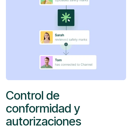
Control de
conformidad y
autorizaciones