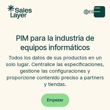
ES
PIM para la industria de
equipos informáticos
Todos los datos de sus productos en un
solo lugar. Centralice las especificaciones,
gestione las configuraciones y
proporcione contenido preciso a partners
y tiendas.
Empezar