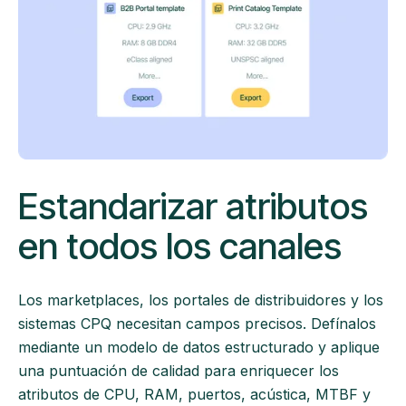
Estandarizar atributos
en todos los canales
Los marketplaces, los portales de distribuidores y los
sistemas CPQ necesitan campos precisos. Defínalos
mediante un modelo de datos estructurado y aplique
una puntuación de calidad para enriquecer los
atributos de CPU, RAM, puertos, acústica, MTBF y