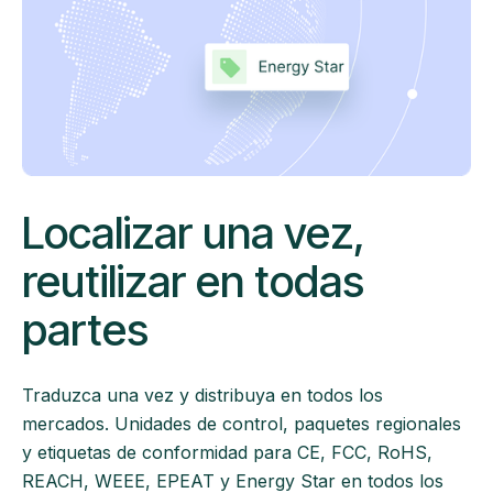
Localizar una vez,
reutilizar en todas
partes
Traduzca una vez y distribuya en todos los
mercados. Unidades de control, paquetes regionales
y etiquetas de conformidad para CE, FCC, RoHS,
REACH, WEEE, EPEAT y Energy Star en todos los