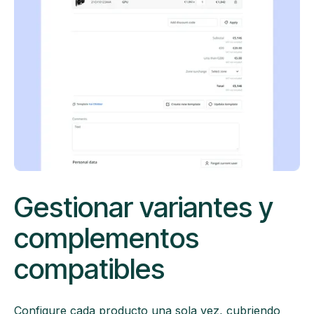
Gestionar variantes y
complementos
compatibles
Configure cada producto una sola vez, cubriendo