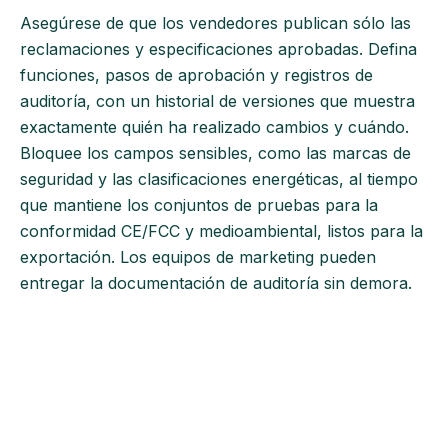
Asegúrese de que los vendedores publican sólo las
reclamaciones y especificaciones aprobadas. Defina
funciones, pasos de aprobación y registros de
auditoría, con un historial de versiones que muestra
exactamente quién ha realizado cambios y cuándo.
Bloquee los campos sensibles, como las marcas de
seguridad y las clasificaciones energéticas, al tiempo
que mantiene los conjuntos de pruebas para la
conformidad CE/FCC y medioambiental, listos para la
exportación. Los equipos de marketing pueden
entregar la documentación de auditoría sin demora.