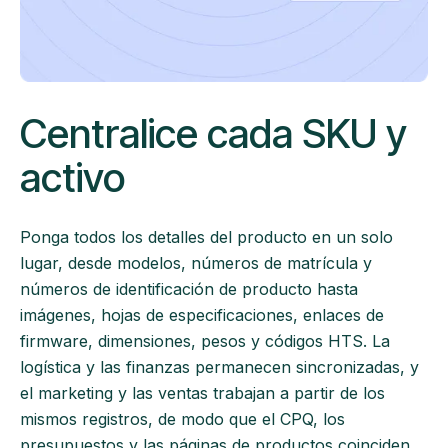
Centralice cada SKU y
activo
Ponga todos los detalles del producto en un solo
lugar, desde modelos, números de matrícula y
números de identificación de producto hasta
imágenes, hojas de especificaciones, enlaces de
firmware, dimensiones, pesos y códigos HTS. La
logística y las finanzas permanecen sincronizadas, y
el marketing y las ventas trabajan a partir de los
mismos registros, de modo que el CPQ, los
presupuestos y las páginas de productos coinciden.