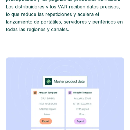
Los distribuidores y los VAR reciben datos precisos,
lo que reduce las repeticiones y acelera el
lanzamiento de portátiles, servidores y periféricos en
todas las regiones y canales.