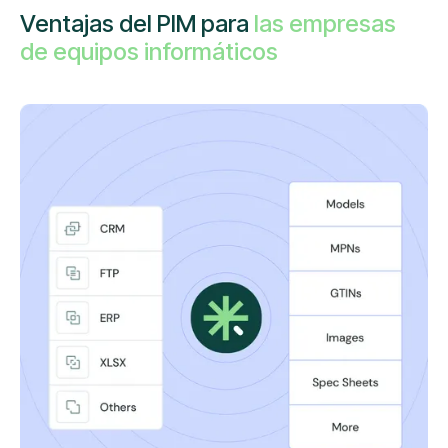
Ventajas del PIM para
las empresas
de equipos informáticos