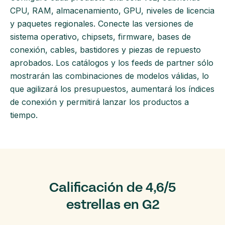
CPU, RAM, almacenamiento, GPU, niveles de licencia
y paquetes regionales. Conecte las versiones de
sistema operativo, chipsets, firmware, bases de
conexión, cables, bastidores y piezas de repuesto
aprobados. Los catálogos y los feeds de partner sólo
mostrarán las combinaciones de modelos válidas, lo
que agilizará los presupuestos, aumentará los índices
de conexión y permitirá lanzar los productos a
tiempo.
Calificación de 4,6/5
estrellas en G2