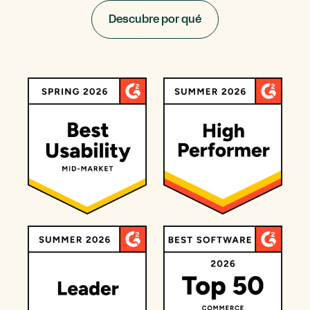
Descubre por qué