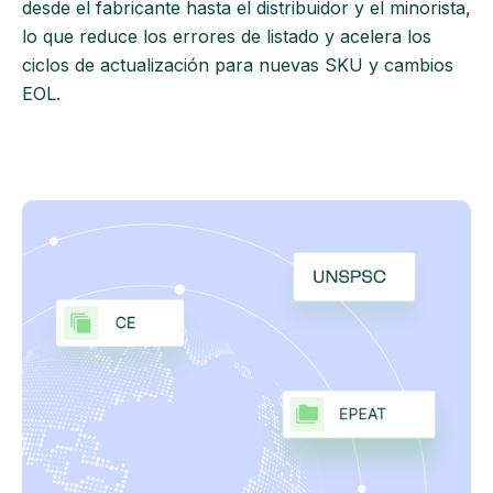
desde el fabricante hasta el distribuidor y el minorista,
lo que reduce los errores de listado y acelera los
ciclos de actualización para nuevas SKU y cambios
EOL.