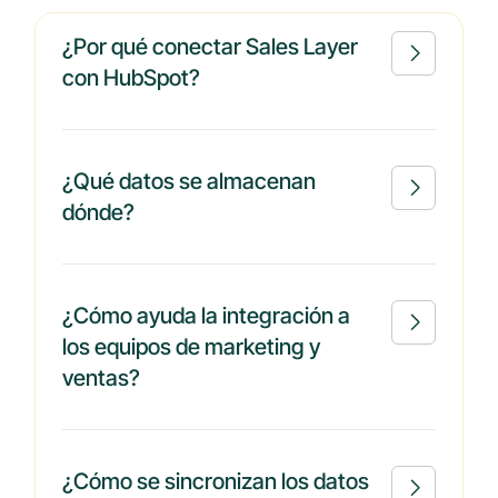
¿Por qué conectar Sales Layer

con HubSpot?
¿Qué datos se almacenan

dónde?
¿Cómo ayuda la integración a

los equipos de marketing y
ventas?
¿Cómo se sincronizan los datos
