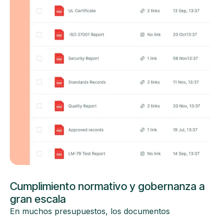
Cumplimiento normativo y gobernanza a
gran escala
En muchos presupuestos, los documentos