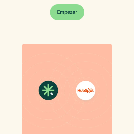
Empezar