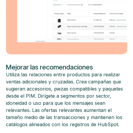
Mejorar las recomendaciones
Utiliza las relaciones entre productos para realizar
ventas adicionales y cruzadas. Crea campañas que
sugieran accesorios, piezas compatibles y paquetes
desde el PIM. Dirígete a segmentos por sector,
idoneidad o uso para que los mensajes sean
relevantes. Las ofertas relevantes aumentan el
tamaño medio de las transacciones y mantienen los
catálogos alineados con los registros de HubSpot.