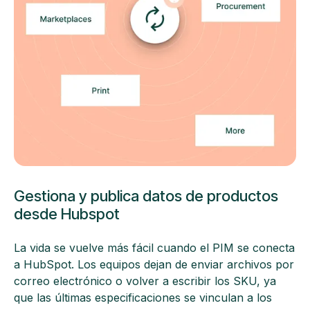
Gestiona y publica datos de productos
desde Hubspot
La vida se vuelve más fácil cuando el PIM se conecta
a HubSpot. Los equipos dejan de enviar archivos por
correo electrónico o volver a escribir los SKU, ya
que las últimas especificaciones se vinculan a los