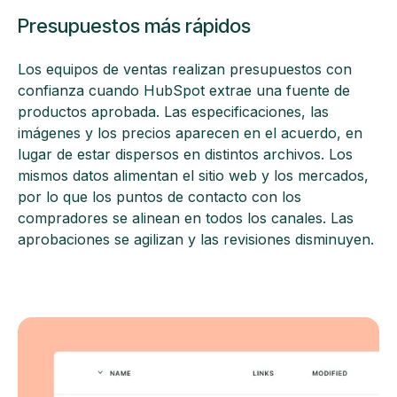
Presupuestos más rápidos
Los equipos de ventas realizan presupuestos con
confianza cuando HubSpot extrae una fuente de
productos aprobada. Las especificaciones, las
imágenes y los precios aparecen en el acuerdo, en
lugar de estar dispersos en distintos archivos. Los
mismos datos alimentan el sitio web y los mercados,
por lo que los puntos de contacto con los
compradores se alinean en todos los canales. Las
aprobaciones se agilizan y las revisiones disminuyen.