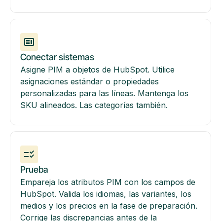
Conectar sistemas
Asigne PIM a objetos de HubSpot. Utilice
asignaciones estándar o propiedades
personalizadas para las líneas. Mantenga los
SKU alineados. Las categorías también.
Prueba
Empareja los atributos PIM con los campos de
HubSpot. Valida los idiomas, las variantes, los
medios y los precios en la fase de preparación.
Corrige las discrepancias antes de la