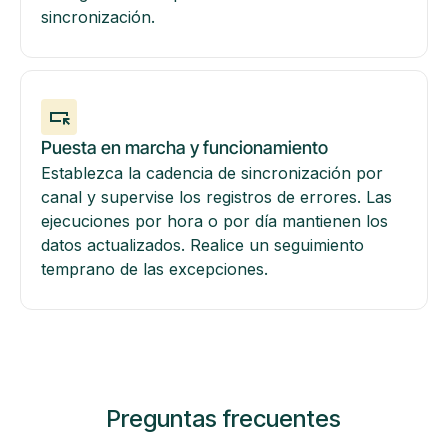
sincronización.
Puesta en marcha y funcionamiento
Establezca la cadencia de sincronización por
canal y supervise los registros de errores. Las
ejecuciones por hora o por día mantienen los
datos actualizados. Realice un seguimiento
temprano de las excepciones.
Preguntas frecuentes