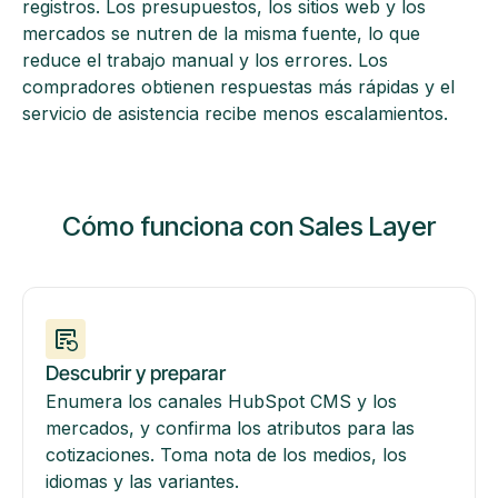
registros. Los presupuestos, los sitios web y los
mercados se nutren de la misma fuente, lo que
reduce el trabajo manual y los errores. Los
compradores obtienen respuestas más rápidas y el
servicio de asistencia recibe menos escalamientos.
Cómo funciona con Sales Layer
Descubrir y preparar
Enumera los canales HubSpot CMS y los
mercados, y confirma los atributos para las
cotizaciones. Toma nota de los medios, los
idiomas y las variantes.