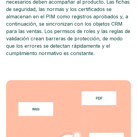
necesarios deben acompañar al producto. Las fichas
de seguridad, las normas y los certificados se
almacenan en el PIM como registros aprobados y, a
continuación, se sincronizan con los objetos CRM
para las ventas. Los permisos de roles y las reglas de
validación crean barreras de protección, de modo
que los errores se detectan rápidamente y el
cumplimiento normativo es constante.