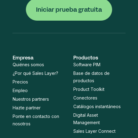
Iniciar prueba gratuita
Empresa
Productos
Quiénes somos
Software PIM
¿Por qué Sales Layer?
Base de datos de
productos
Precios
Product Toolkit
Empleo
Conectores
Nuestros partners
Catálogos instantáneos
Hazte partner
Digital Asset
Ponte en contacto con
Management
nosotros
Sales Layer Connect