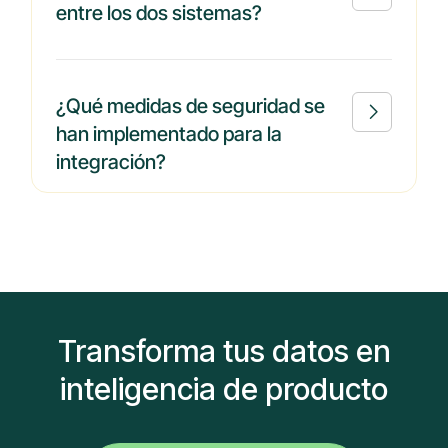
entre los dos sistemas?
¿Qué medidas de seguridad se

han implementado para la
integración?
Transforma tus datos en
inteligencia de producto