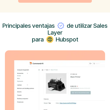
Principales ventajas
de utilizar Sales
Layer
para
Hubspot