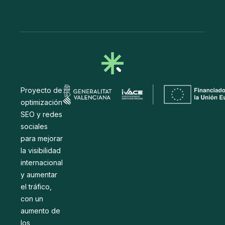
Proyecto de
optimización
SEO y redes
sociales
para mejorar
la visibilidad
internacional
y aumentar
el tráfico,
con un
aumento de
los