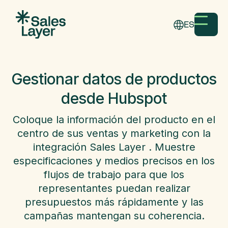
ES
Gestionar datos de productos
desde Hubspot
Coloque la información del producto en el
centro de sus ventas y marketing con la
integración Sales Layer . Muestre
especificaciones y medios precisos en los
flujos de trabajo para que los
representantes puedan realizar
presupuestos más rápidamente y las
campañas mantengan su coherencia.