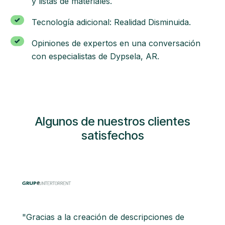
y listas de materiales.
Tecnología adicional: Realidad Disminuida.
Opiniones de expertos en una conversación
con especialistas de Dypsela, AR.
Algunos de nuestros clientes
satisfechos
"Gracias a la creación de descripciones de