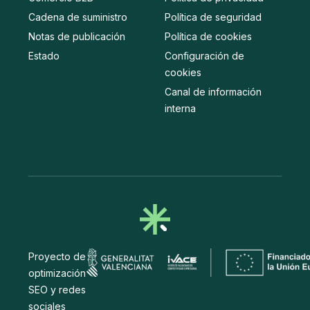
Cadena de suministro
Política de seguridad
Notas de publicación
Política de cookies
Estado
Configuración de
cookies
Canal de información
interna
Proyecto de
optimización
SEO y redes
sociales