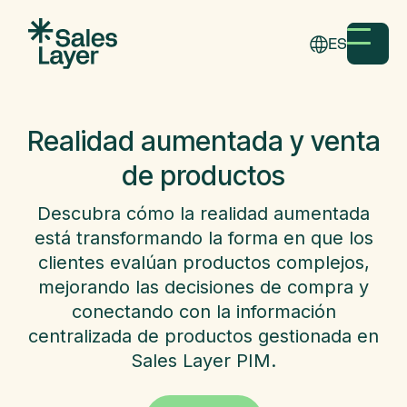
ES
Realidad aumentada y venta
de productos
Descubra cómo la realidad aumentada
está transformando la forma en que los
clientes evalúan productos complejos,
mejorando las decisiones de compra y
conectando con la información
centralizada de productos gestionada en
Sales Layer PIM.