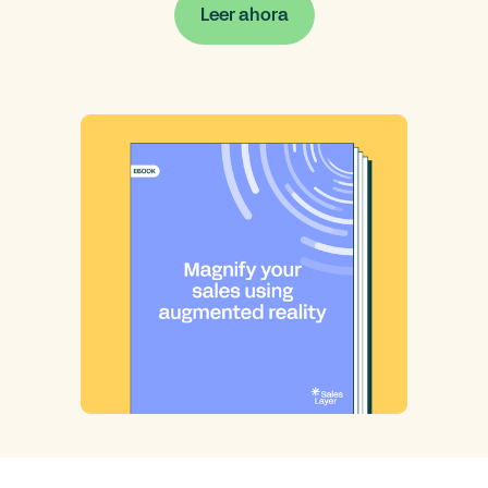
Leer ahora