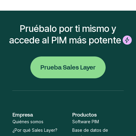
Pruébalo por ti mismo y
accede al PIM más potente
Prueba Sales Layer
Empresa
Productos
Quiénes somos
Software PIM
¿Por qué Sales Layer?
Base de datos de