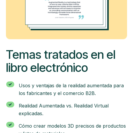
Temas tratados en el
libro electrónico
Usos y ventajas de la realidad aumentada para
los fabricantes y el comercio B2B.
Realidad Aumentada vs. Realidad Virtual
explicadas.
Cómo crear modelos 3D precisos de productos