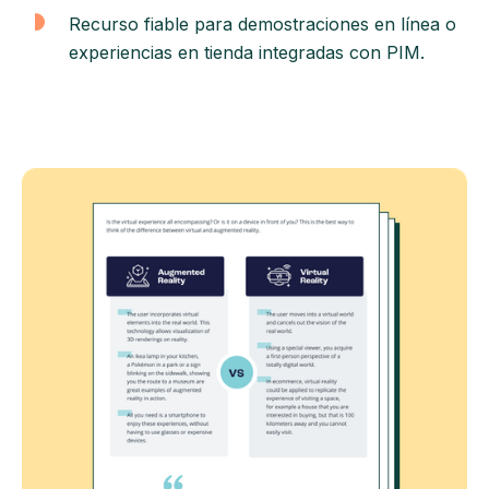
Recurso fiable para demostraciones en línea o
experiencias en tienda integradas con PIM.