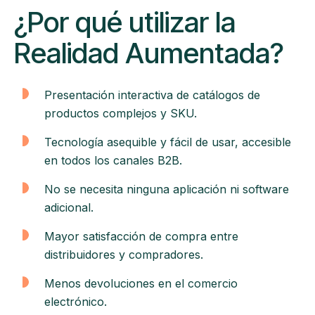
¿Por qué utilizar la
Realidad Aumentada?
Presentación interactiva de catálogos de
productos complejos y SKU.
Tecnología asequible y fácil de usar, accesible
en todos los canales B2B.
No se necesita ninguna aplicación ni software
adicional.
Mayor satisfacción de compra entre
distribuidores y compradores.
Menos devoluciones en el comercio
electrónico.