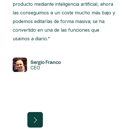
producto mediante inteligencia artificial, ahora
las conseguimos a un coste mucho más bajo y
podemos editarlas de forma masiva; se ha
convertido en una de las funciones que
usamos a diario.”
Sergio Franco
CEO