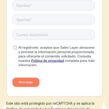
Este sitio está protegido por reCAPTCHA y se aplica la