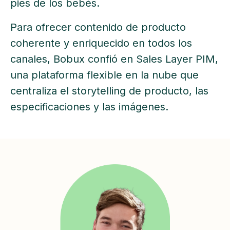
pies de los bebés.
Para ofrecer contenido de producto
coherente y enriquecido en todos los
canales, Bobux confió en Sales Layer PIM,
una plataforma flexible en la nube que
centraliza el storytelling de producto, las
especificaciones y las imágenes.