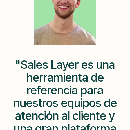
"Sales Layer es una
herramienta de
referencia para
nuestros equipos de
atención al cliente y
una gran plataforma