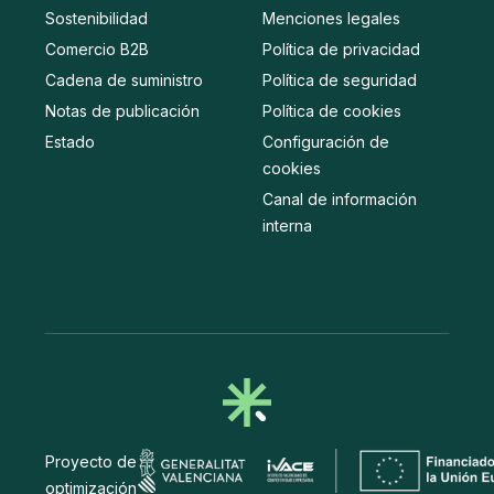
Sostenibilidad
Menciones legales
Comercio B2B
Política de privacidad
Cadena de suministro
Política de seguridad
Notas de publicación
Política de cookies
Estado
Configuración de
cookies
Canal de información
interna
Proyecto de
optimización