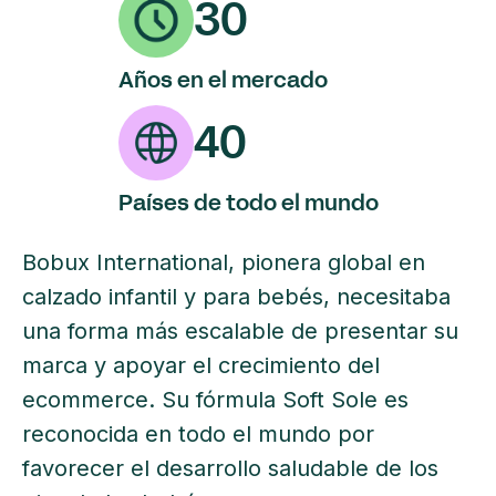
30
Años en el mercado
40
Países de todo el mundo
Bobux International, pionera global en
calzado infantil y para bebés, necesitaba
una forma más escalable de presentar su
marca y apoyar el crecimiento del
ecommerce. Su fórmula Soft Sole es
reconocida en todo el mundo por
favorecer el desarrollo saludable de los