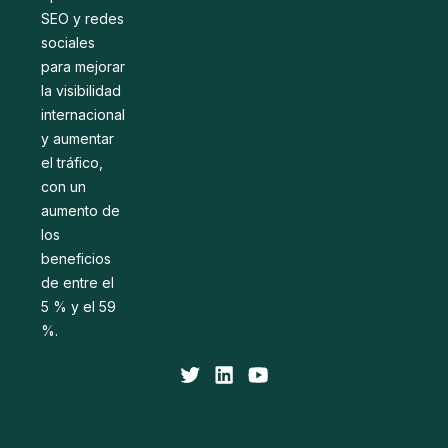
SEO y redes
sociales
para mejorar
la visibilidad
internacional
y aumentar
el tráfico,
con un
aumento de
los
beneficios
de entre el
5 % y el 59
%.