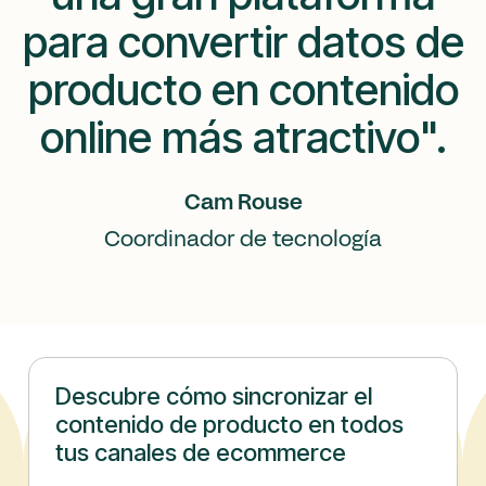
para convertir datos de
producto en contenido
online más atractivo".
Cam Rouse
Coordinador de tecnología
Descubre cómo sincronizar el
contenido de producto en todos
tus canales de ecommerce