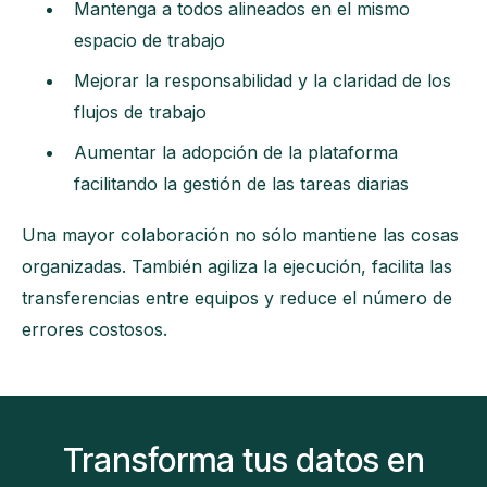
Mantenga a todos alineados en el mismo
espacio de trabajo
Mejorar la responsabilidad y la claridad de los
flujos de trabajo
Aumentar la adopción de la plataforma
facilitando la gestión de las tareas diarias
Una mayor colaboración no sólo mantiene las cosas
organizadas. También agiliza la ejecución, facilita las
transferencias entre equipos y reduce el número de
errores costosos.
Transforma tus datos en