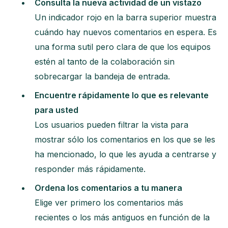
Consulta la nueva actividad de un vistazo
Un indicador rojo en la barra superior muestra
cuándo hay nuevos comentarios en espera. Es
una forma sutil pero clara de que los equipos
estén al tanto de la colaboración sin
sobrecargar la bandeja de entrada.
Encuentre rápidamente lo que es relevante
para usted
Los usuarios pueden filtrar la vista para
mostrar sólo los comentarios en los que se les
ha mencionado, lo que les ayuda a centrarse y
responder más rápidamente.
Ordena los comentarios a tu manera
Elige ver primero los comentarios más
recientes o los más antiguos en función de la