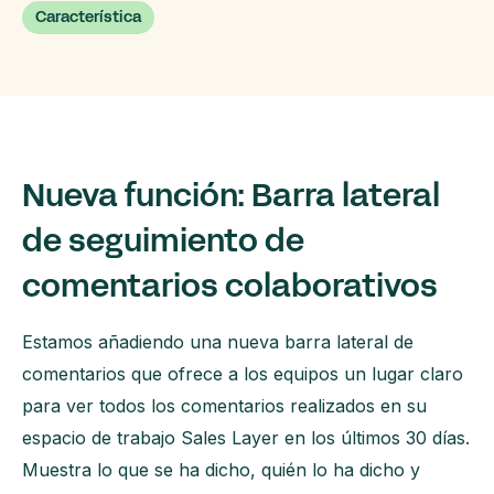
Característica
Nueva función: Barra lateral
de seguimiento de
comentarios colaborativos
Estamos añadiendo una nueva barra lateral de
comentarios que ofrece a los equipos un lugar claro
para ver todos los comentarios realizados en su
espacio de trabajo Sales Layer en los últimos 30 días.
Muestra lo que se ha dicho, quién lo ha dicho y