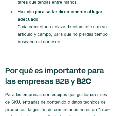
tarea que tengas entre manos.
Haz clic para saltar directamente al lugar
adecuado
Cada comentario enlaza directamente con su
artículo y campo, para que no pierdas tiempo
buscando el contexto.
Por qué es importante para
las empresas B2B y
B2C‍‍
Para las empresas con equipos que gestionan miles
de SKU, entradas de contenido o datos técnicos de
productos, la gestión de comentarios no es un "nice-