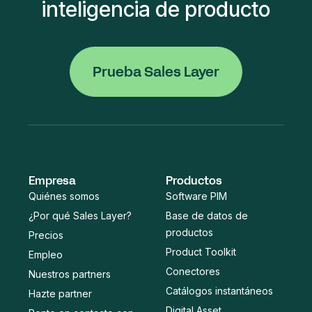
inteligencia de producto
Prueba Sales Layer
Empresa
Productos
Quiénes somos
Software PIM
¿Por qué Sales Layer?
Base de datos de
productos
Precios
Product Toolkit
Empleo
Conectores
Nuestros partners
Catálogos instantáneos
Hazte partner
Digital Asset