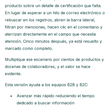
producto sobre un detalle de certificación que falta.
En lugar de esperar a un hilo de correo electrónico o
rebuscar en los registros, abren la barra lateral,
filtran por menciones, hacen clic en el comentario y
aterrizan directamente en el campo que necesita
atención. Cinco minutos después, ya está resuelto y
marcado como completo.
Multiplique ese escenario por cientos de productos y
docenas de colaboradores, y el valor se hace
evidente.
Esta versión ayuda a los equipos B2B y B2C:
Avanzar más rápido reduciendo el tiempo
dedicado a buscar información