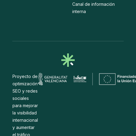
Canal de información
interna
Proyecto de
optimización
SEO y redes
sociales
para mejorar
la visibilidad
internacional
y aumentar
el tráfico,