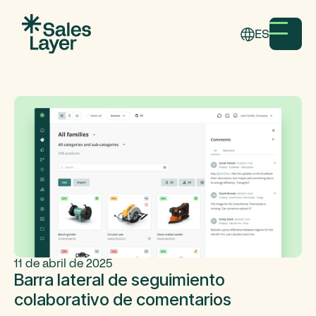
ES
11 de abril de 2025
Barra lateral de seguimiento
colaborativo de comentarios