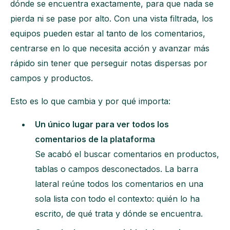
dónde se encuentra exactamente, para que nada se
pierda ni se pase por alto. Con una vista filtrada, los
equipos pueden estar al tanto de los comentarios,
centrarse en lo que necesita acción y avanzar más
rápido sin tener que perseguir notas dispersas por
campos y productos.
Esto es lo que cambia y por qué importa:
Un único lugar para ver todos los
comentarios de la plataforma
Se acabó el buscar comentarios en productos,
tablas o campos desconectados. La barra
lateral reúne todos los comentarios en una
sola lista con todo el contexto: quién lo ha
escrito, de qué trata y dónde se encuentra.