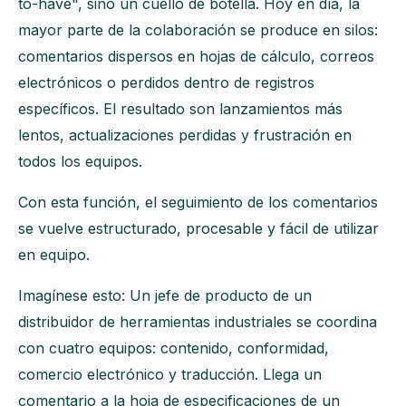
to-have", sino un cuello de botella. Hoy en día, la
mayor parte de la colaboración se produce en silos:
comentarios dispersos en hojas de cálculo, correos
electrónicos o perdidos dentro de registros
específicos. El resultado son lanzamientos más
lentos, actualizaciones perdidas y frustración en
todos los equipos.
Con esta función, el seguimiento de los comentarios
se vuelve estructurado, procesable y fácil de utilizar
en equipo.
Imagínese esto: Un jefe de producto de un
distribuidor de herramientas industriales se coordina
con cuatro equipos: contenido, conformidad,
comercio electrónico y traducción. Llega un
comentario a la hoja de especificaciones de un