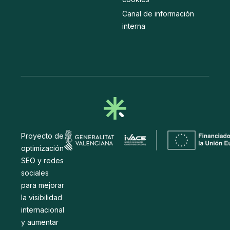
Canal de información
interna
Proyecto de
optimización
SEO y redes
sociales
para mejorar
la visibilidad
internacional
y aumentar