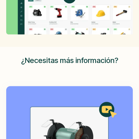
¿Necesitas más información?