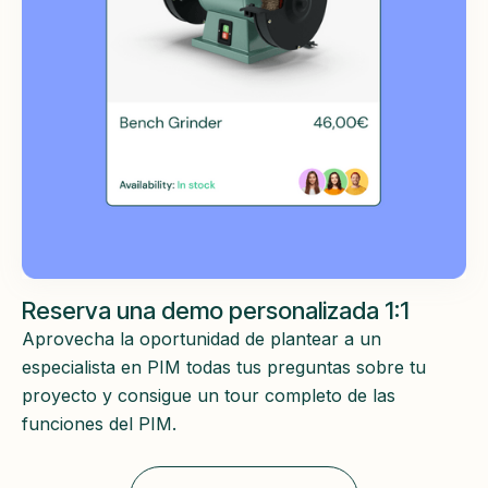
Reserva una demo personalizada 1:1
Aprovecha la oportunidad de plantear a un
especialista en PIM todas tus preguntas sobre tu
proyecto y consigue un tour completo de las
funciones del PIM.