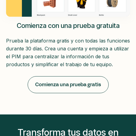
Comienza con una prueba gratuita
Prueba la plataforma gratis y con todas las funciones
durante 30 días. Crea una cuenta y empieza a utilizar
el PIM para centralizar la información de tus
productos y simplificar el trabajo de tu equipo.
Comienza una prueba gratis
Transforma tus datos en