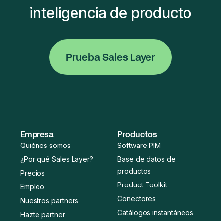
inteligencia de producto
Prueba Sales Layer
Empresa
Productos
Quiénes somos
Software PIM
¿Por qué Sales Layer?
Base de datos de
productos
Precios
Product Toolkit
Empleo
Conectores
Nuestros partners
Catálogos instantáneos
Hazte partner