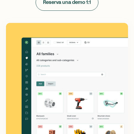
Reserva una demo 1:1