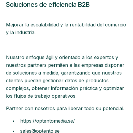
Soluciones de eficiencia B2B
Mejorar la escalabilidad y la rentabilidad del comercio
y la industria.
Nuestro enfoque ágil y orientado a los expertos y
nuestros partners permiten a las empresas disponer
de soluciones a medida, garantizando que nuestros
clientes puedan gestionar datos de productos
complejos, obtener información práctica y optimizar
los flujos de trabajo operativos.
Partner con nosotros para liberar todo su potencial.
https://optentomedia.se/
sales@optento.se