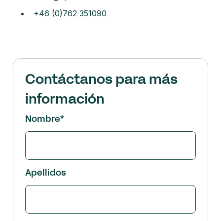
+46 (0)762 351090
Contáctanos para más
información
Nombre
*
Apellidos