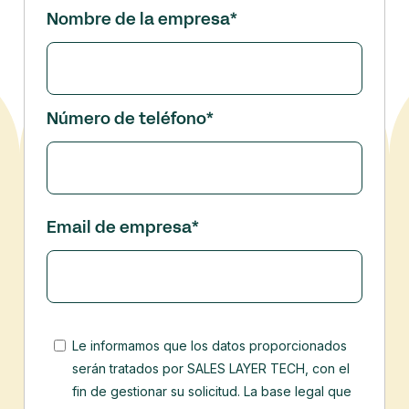
Nombre de la empresa
*
Número de teléfono
*
Email de empresa
*
Le informamos que los datos proporcionados
serán tratados por SALES LAYER TECH, con el
fin de gestionar su solicitud. La base legal que