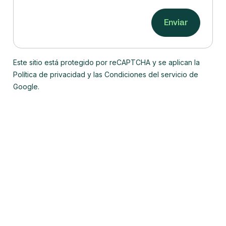
Este sitio está protegido por reCAPTCHA y se aplican la
Política de privacidad y las Condiciones del servicio de
Google.