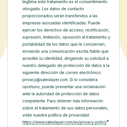
legitima este tratamiento es el consentimiento
otorgado. Los datos de contacto
proporcionados serán transferidos a las
empresas asociadas identificadas.
Puede
ejercer los derechos de acceso, rectificación,
supresión, limitación, oposición al tratamiento y
portabilidad de los datos que le conciernen,
enviando una comunicación escrita fiable que
acredite su identidad, dirigiendo su solicitud a
nuestro delegado de protección de datos a la
siguiente dirección de correo electrónico:
privacy@saleslayer.com. Si lo considera
oportuno, puede presentar una reclamación
ante la autoridad de protección de datos
competente.
Para obtener más información
sobre el tratamiento de sus datos personales,
visite nuestra política de privacidad:
*
https://www.saleslayer.com/es/privacy-policy