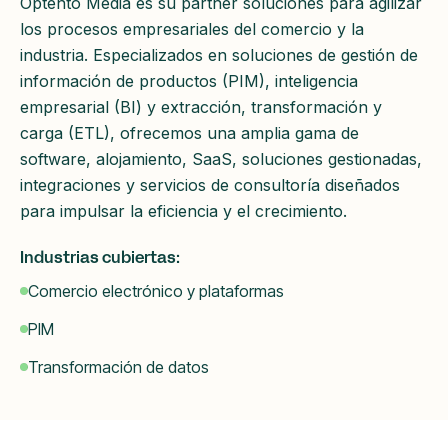
Optento Media es su partner soluciones para agilizar
los procesos empresariales del comercio y la
industria. Especializados en soluciones de gestión de
información de productos (PIM), inteligencia
empresarial (BI) y extracción, transformación y
carga (ETL), ofrecemos una amplia gama de
software, alojamiento, SaaS, soluciones gestionadas,
integraciones y servicios de consultoría diseñados
para impulsar la eficiencia y el crecimiento.
Industrias cubiertas:
Comercio electrónico y plataformas
PIM
Transformación de datos