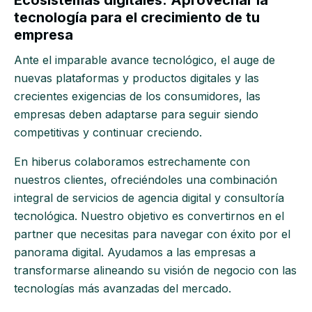
Ecosistemas digitales: Aprovechar la
tecnología para el crecimiento de tu
empresa
Ante el imparable avance tecnológico, el auge de
nuevas plataformas y productos digitales y las
crecientes exigencias de los consumidores, las
empresas deben adaptarse para seguir siendo
competitivas y continuar creciendo.
En hiberus colaboramos estrechamente con
nuestros clientes, ofreciéndoles una combinación
integral de servicios de agencia digital y consultoría
tecnológica. Nuestro objetivo es convertirnos en el
partner que necesitas para navegar con éxito por el
panorama digital. Ayudamos a las empresas a
transformarse alineando su visión de negocio con las
tecnologías más avanzadas del mercado.