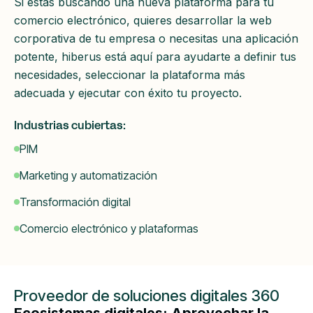
Si estás buscando una nueva plataforma para tu
comercio electrónico, quieres desarrollar la web
corporativa de tu empresa o necesitas una aplicación
potente, hiberus está aquí para ayudarte a definir tus
necesidades, seleccionar la plataforma más
adecuada y ejecutar con éxito tu proyecto.
Industrias cubiertas:
PIM
Marketing y automatización
Transformación digital
Comercio electrónico y plataformas
Proveedor de soluciones digitales 360