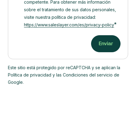
competente.
Para obtener más información
sobre el tratamiento de sus datos personales,
visite nuestra política de privacidad:
*
https://www.saleslayer.com/es/privacy-policy
Este sitio está protegido por reCAPTCHA y se aplican la
Política de privacidad y las Condiciones del servicio de
Google.