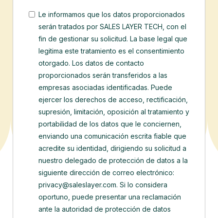
Le informamos que los datos proporcionados
serán tratados por SALES LAYER TECH, con el
fin de gestionar su solicitud. La base legal que
legitima este tratamiento es el consentimiento
otorgado. Los datos de contacto
proporcionados serán transferidos a las
empresas asociadas identificadas.
Puede
ejercer los derechos de acceso, rectificación,
supresión, limitación, oposición al tratamiento y
portabilidad de los datos que le conciernen,
enviando una comunicación escrita fiable que
acredite su identidad, dirigiendo su solicitud a
nuestro delegado de protección de datos a la
siguiente dirección de correo electrónico:
privacy@saleslayer.com. Si lo considera
oportuno, puede presentar una reclamación
ante la autoridad de protección de datos