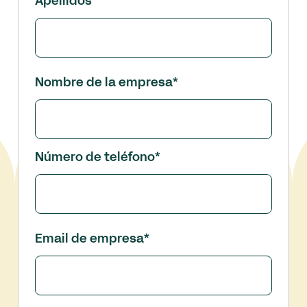
Apellidos
Nombre de la empresa
*
Número de teléfono
*
Email de empresa
*