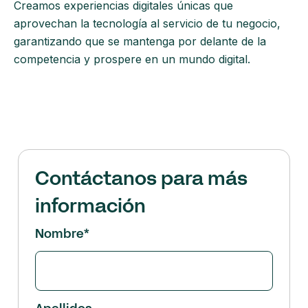
Creamos experiencias digitales únicas que
aprovechan la tecnología al servicio de tu negocio,
garantizando que se mantenga por delante de la
competencia y prospere en un mundo digital.
Contáctanos para más
información
Nombre
*