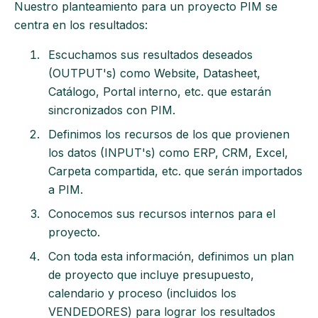
Nuestro planteamiento para un proyecto PIM se
centra en los resultados:
Escuchamos sus resultados deseados
(OUTPUT's) como Website, Datasheet,
Catálogo, Portal interno, etc. que estarán
sincronizados con PIM.
Definimos los recursos de los que provienen
los datos (INPUT's) como ERP, CRM, Excel,
Carpeta compartida, etc. que serán importados
a PIM.
Conocemos sus recursos internos para el
proyecto.
Con toda esta información, definimos un plan
de proyecto que incluye presupuesto,
calendario y proceso (incluidos los
VENDEDORES) para lograr los resultados