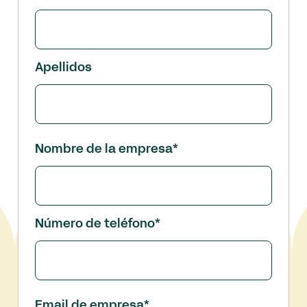
Apellidos
Nombre de la empresa
*
Número de teléfono
*
Email de empresa
*