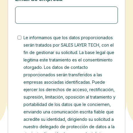
Le informamos que los datos proporcionados
serán tratados por SALES LAYER TECH, con el
fin de gestionar su solicitud. La base legal que
legitima este tratamiento es el consentimiento
otorgado. Los datos de contacto
proporcionados serán transferidos a las
empresas asociadas identificadas.
Puede
ejercer los derechos de acceso, rectificación,
supresión, limitación, oposición al tratamiento y
portabilidad de los datos que le conciernen,
enviando una comunicación escrita fiable que
acredite su identidad, dirigiendo su solicitud a
nuestro delegado de protección de datos a la