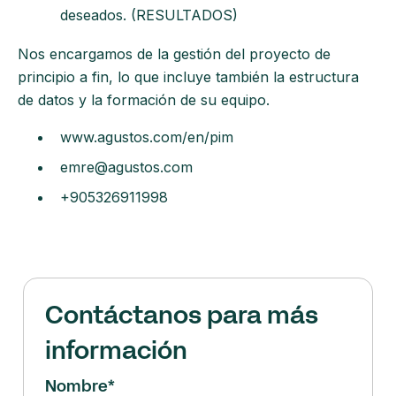
deseados. (RESULTADOS)
Nos encargamos de la gestión del proyecto de
principio a fin, lo que incluye también la estructura
de datos y la formación de su equipo.
www.agustos.com/en/pim
emre@agustos.com
+905326911998
Contáctanos para más
información
Nombre
*