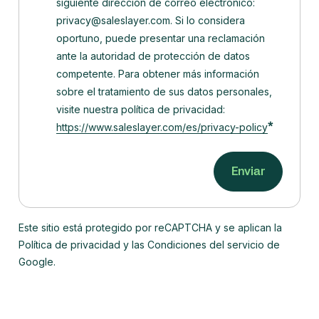
siguiente dirección de correo electrónico:
privacy@saleslayer.com. Si lo considera
oportuno, puede presentar una reclamación
ante la autoridad de protección de datos
competente.
Para obtener más información
sobre el tratamiento de sus datos personales,
visite nuestra política de privacidad:
*
https://www.saleslayer.com/es/privacy-policy
Este sitio está protegido por reCAPTCHA y se aplican la
Política de privacidad y las Condiciones del servicio de
Google.