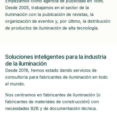
Empezamos como agencia de publicidad en 1996.
Desde 2005, trabajamos en el sector de la
iluminación con la publicación de revistas, la
organización de eventos y, por último, la distribución
de productos de iluminación de alta tecnología.
Soluciones inteligentes para la industria
de la iluminación
Desde 2018, hemos estado dando servicios de
consultoría para fabricantes de iluminación en todo
el mundo.
Nos centramos en fabricantes de iluminación (o
fabricantes de materiales de construcción) con
necesidades B2B y de documentación técnica.