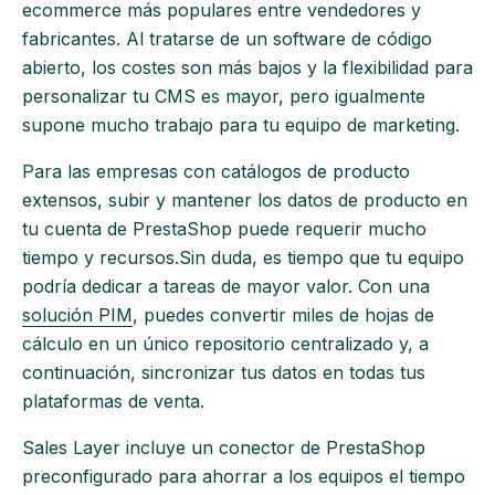
ecommerce más populares entre vendedores y
fabricantes. Al tratarse de un software de código
abierto, los costes son más bajos y la flexibilidad para
personalizar tu CMS es mayor, pero igualmente
supone mucho trabajo para tu equipo de marketing.
Para las empresas con catálogos de producto
extensos, subir y mantener los datos de producto en
tu cuenta de PrestaShop puede requerir mucho
tiempo y recursos.Sin duda, es tiempo que tu equipo
podría dedicar a tareas de mayor valor. Con una
solución PIM
, puedes convertir miles de hojas de
cálculo en un único repositorio centralizado y, a
continuación, sincronizar tus datos en todas tus
plataformas de venta.
Sales Layer incluye un conector de PrestaShop
preconfigurado para ahorrar a los equipos el tiempo