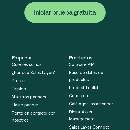
Iniciar prueba gratuita
Empresa
Productos
Quiénes somos
Software PIM
¿Por qué Sales Layer?
Base de datos de
productos
Precios
Product Toolkit
Empleo
Conectores
Nuestros partners
Catálogos instantáneos
Hazte partner
Digital Asset
Ponte en contacto con
Management
nosotros
Sales Layer Connect