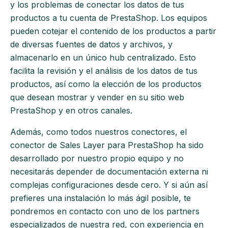
y los problemas de conectar los datos de tus
productos a tu cuenta de PrestaShop. Los equipos
pueden cotejar el contenido de los productos a partir
de diversas fuentes de datos y archivos, y
almacenarlo en un único hub centralizado. Esto
facilita la revisión y el análisis de los datos de tus
productos, así como la elección de los productos
que desean mostrar y vender en su sitio web
PrestaShop y en otros canales.
Además, como todos nuestros conectores, el
conector de Sales Layer para PrestaShop ha sido
desarrollado por nuestro propio equipo y no
necesitarás depender de documentación externa ni
complejas configuraciones desde cero. Y si aún así
prefieres una instalación lo más ágil posible, te
pondremos en contacto con uno de los partners
especializados de nuestra red, con experiencia en