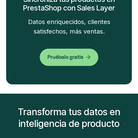
PrestaShop con Sales Layer
Datos enriquecidos, clientes
satisfechos, más ventas.
Pruébalo gratis

Transforma tus datos en
inteligencia de producto