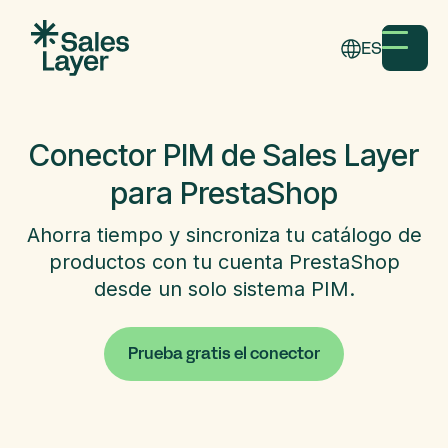
ES
Conector PIM de Sales Layer
para PrestaShop
Ahorra tiempo y sincroniza tu catálogo de
productos con tu cuenta PrestaShop
desde un solo sistema PIM.
Prueba gratis el conector