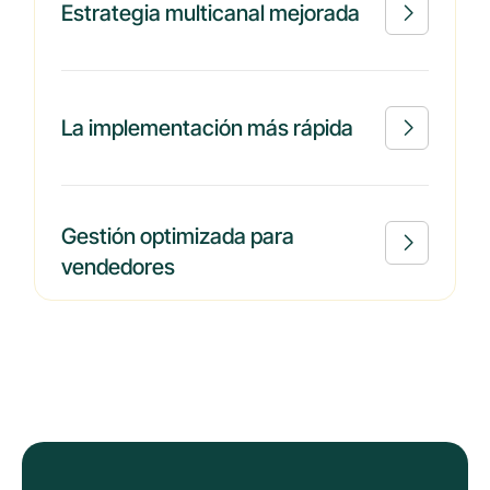
Estrategia multicanal mejorada

La implementación más rápida

Gestión optimizada para

vendedores