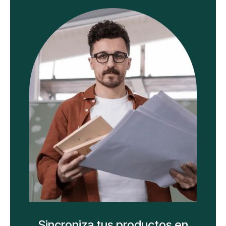
Sincroniza tus productos en