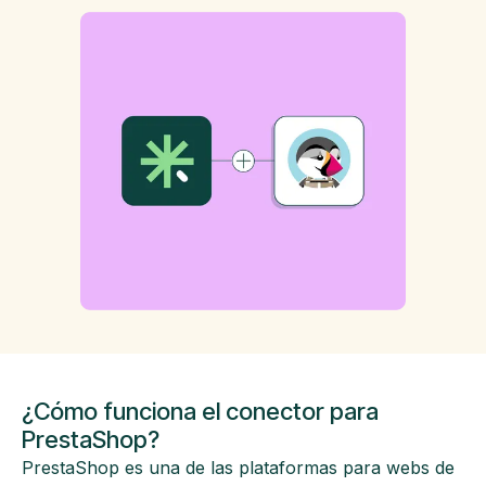
¿Cómo funciona el conector para
PrestaShop?
PrestaShop es una de las plataformas para webs de