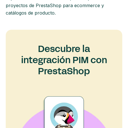
proyectos de PrestaShop para ecommerce y
catálogos de producto.
Descubre la
integración PIM con
PrestaShop