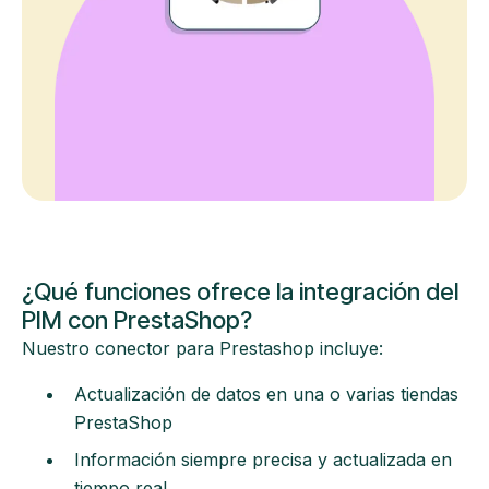
¿Qué funciones ofrece la integración del
PIM con PrestaShop?
Nuestro conector para Prestashop incluye:
Actualización de datos en una o varias tiendas
PrestaShop
Información siempre precisa y actualizada en
tiempo real