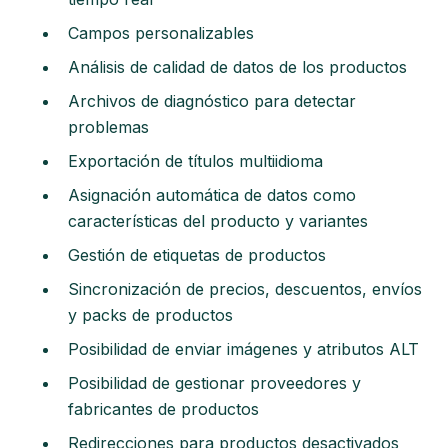
Campos personalizables
Análisis de calidad de datos de los productos
Archivos de diagnóstico para detectar
problemas
Exportación de títulos multiidioma
Asignación automática de datos como
características del producto y variantes
Gestión de etiquetas de productos
Sincronización de precios, descuentos, envíos
y packs de productos
Posibilidad de enviar imágenes y atributos ALT
Posibilidad de gestionar proveedores y
fabricantes de productos
Redirecciones para productos desactivados