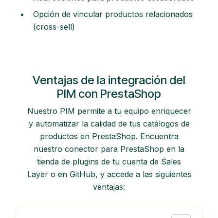
Opción de vincular productos relacionados
(cross-sell)
Ventajas de la integración del
PIM con PrestaShop
Nuestro PIM permite a tu equipo enriquecer
y automatizar la calidad de tus catálogos de
productos en PrestaShop. Encuentra
nuestro conector para PrestaShop en la
tienda de plugins de tu cuenta de Sales
Layer o en GitHub, y accede a las siguientes
ventajas: