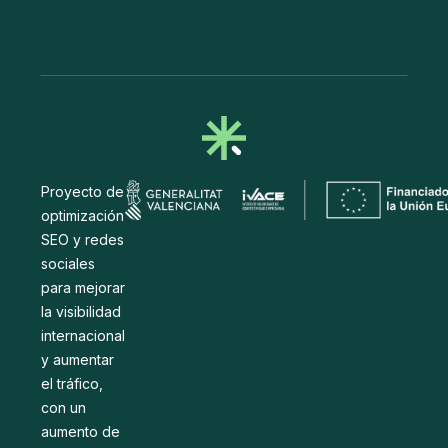
Proyecto de
optimización
SEO y redes
sociales
para mejorar
la visibilidad
internacional
y aumentar
el tráfico,
con un
aumento de