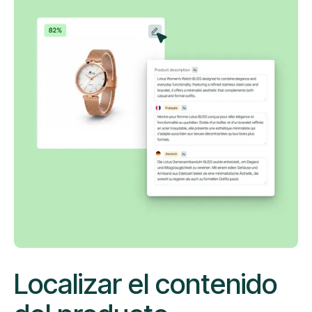
Localizar el contenido