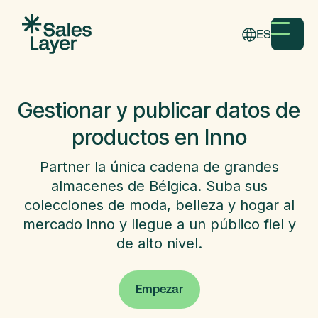
ES
Gestionar y publicar datos de
productos en Inno
Partner la única cadena de grandes
almacenes de Bélgica. Suba sus
colecciones de moda, belleza y hogar al
mercado inno y llegue a un público fiel y
de alto nivel.
Empezar