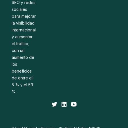
SEO y redes
sociales
para mejorar
la visibilidad
internacional
y aumentar
el tráfico,
con un
aumento de
los
beneficios
de entre el
5 % y el 59
%.