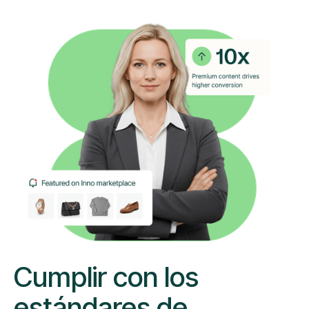
Cumplir con los
estándares de