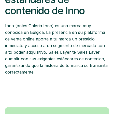
contenido de Inno
Inno (antes Galeria Inno) es una marca muy
conocida en Bélgica. La presencia en su plataforma
de venta online aporta a tu marca un prestigio
inmediato y acceso a un segmento de mercado con
alto poder adquisitivo. Sales Layer te Sales Layer
cumplir con sus exigentes estándares de contenido,
garantizando que la historia de tu marca se transmita
correctamente.