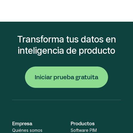
Transforma tus datos en
inteligencia de producto
Iniciar prueba gratuita
Empresa
Productos
Quiénes somos
Software PIM