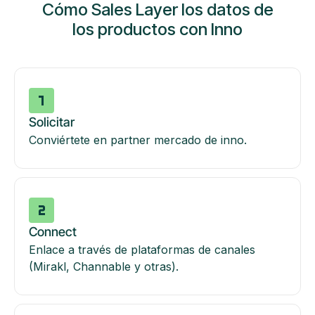
Cómo Sales Layer los datos de
los productos con Inno
Solicitar
Conviértete en partner mercado de inno.
Connect
Enlace a través de plataformas de canales
(Mirakl, Channable y otras).