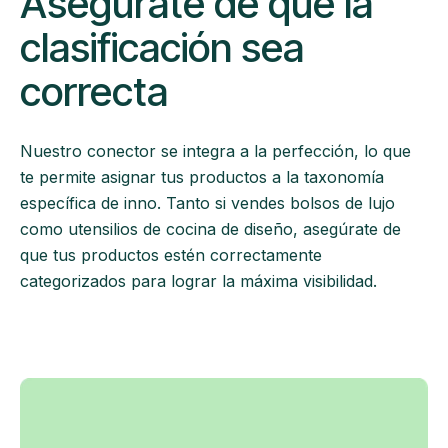
Asegúrate de que la
clasificación sea
correcta
Nuestro conector se integra a la perfección, lo que
te permite asignar tus productos a la taxonomía
específica de inno. Tanto si vendes bolsos de lujo
como utensilios de cocina de diseño, asegúrate de
que tus productos estén correctamente
categorizados para lograr la máxima visibilidad.