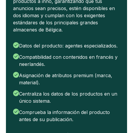
productos a inno, garantizando que tus
anuncios sean precisos, estén disponibles en
dos idiomas y cumplan con los exigentes
estándares de los principales grandes
almacenes de Bélgica.
Datos del producto: agentes especializados.
Compatibilidad con contenidos en francés y
neerlandés.
Asignación de atributos premium (marca,
material).
Centraliza los datos de los productos en un
único sistema.
Comprueba la información del producto
antes de su publicación.