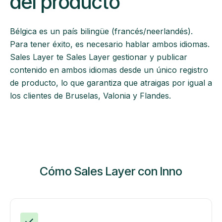
del producto
Bélgica es un país bilingüe (francés/neerlandés).
Para tener éxito, es necesario hablar ambos idiomas.
Sales Layer te Sales Layer gestionar y publicar
contenido en ambos idiomas desde un único registro
de producto, lo que garantiza que atraigas por igual a
los clientes de Bruselas, Valonia y Flandes.
Cómo Sales Layer con Inno