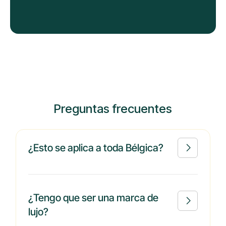
Preguntas frecuentes
¿Esto se aplica a toda Bélgica?

¿Tengo que ser una marca de

lujo?