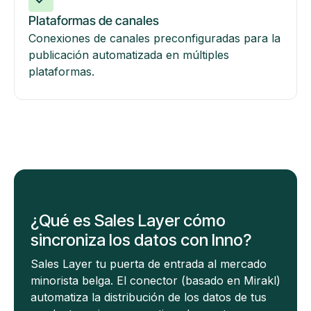
Plataformas de canales
Conexiones de canales preconfiguradas para la
publicación automatizada en múltiples
plataformas.
¿Qué es Sales Layer cómo
sincroniza los datos con Inno?
Sales Layer tu puerta de entrada al mercado
minorista belga. El conector (basado en Mirakl)
automatiza la distribución de los datos de tus