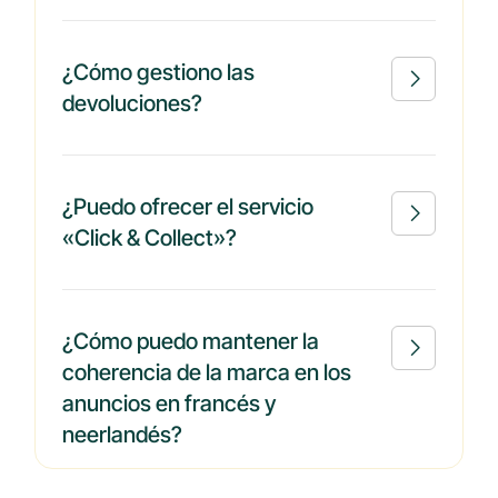
¿Cómo gestiono las

devoluciones?
¿Puedo ofrecer el servicio

«Click & Collect»?
¿Cómo puedo mantener la

coherencia de la marca en los
anuncios en francés y
neerlandés?