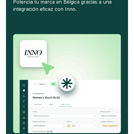
Potencia tu marca en Bélgica gracias a una
integración eficaz con Inno.