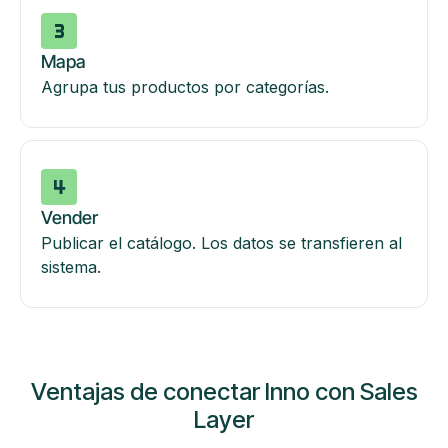
Mapa
Agrupa tus productos por categorías.
Vender
Publicar el catálogo. Los datos se transfieren al
sistema.
Ventajas de conectar Inno con Sales
Layer