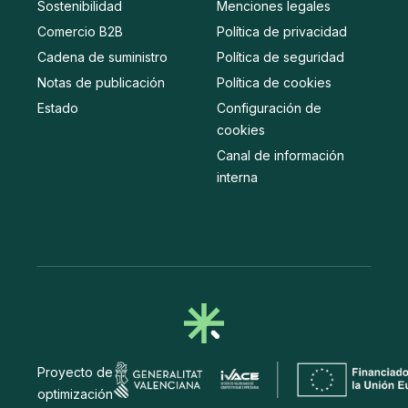
Sostenibilidad
Menciones legales
Comercio B2B
Política de privacidad
Cadena de suministro
Política de seguridad
Notas de publicación
Política de cookies
Estado
Configuración de
cookies
Canal de información
interna
Proyecto de
optimización