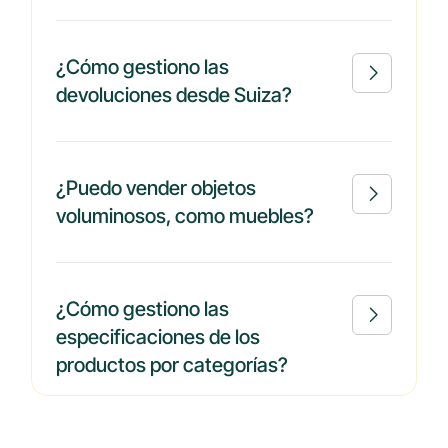
¿Cómo gestiono las

devoluciones desde Suiza?
¿Puedo vender objetos

voluminosos, como muebles?
¿Cómo gestiono las

especificaciones de los
productos por categorías?