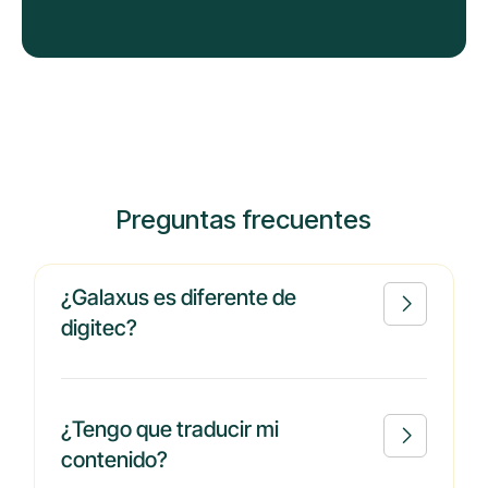
Preguntas frecuentes
¿Galaxus es diferente de

digitec?
¿Tengo que traducir mi

contenido?