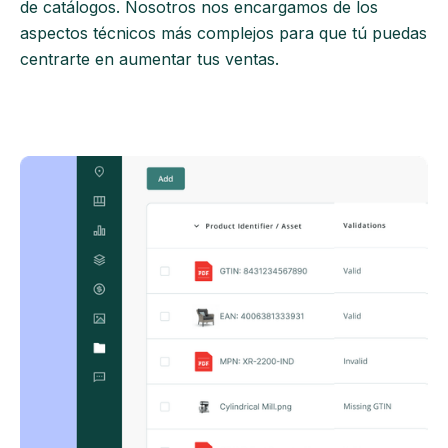
de catálogos. Nosotros nos encargamos de los
aspectos técnicos más complejos para que tú puedas
centrarte en aumentar tus ventas.