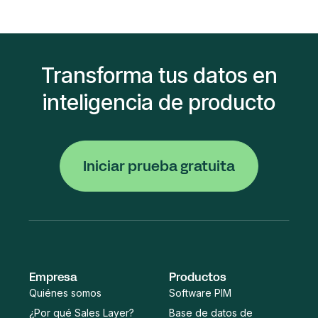
Transforma tus datos en
inteligencia de producto
Iniciar prueba gratuita
Empresa
Productos
Quiénes somos
Software PIM
¿Por qué Sales Layer?
Base de datos de