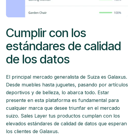
Cumplir con los
estándares de calidad
de los datos
El principal mercado generalista de Suiza es Galaxus.
Desde muebles hasta juguetes, pasando por artículos
deportivos y de belleza, lo abarca todo. Estar
presente en esta plataforma es fundamental para
cualquier marca que desee triunfar en el mercado
suizo. Sales Layer tus productos cumplan con los
elevados estándares de calidad de datos que esperan
los clientes de Galaxus.