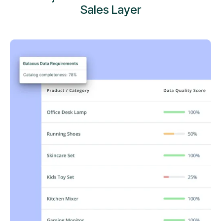
Sales Layer