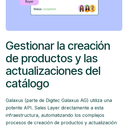
Gestionar la creación
de productos y las
actualizaciones del
catálogo
Galaxus (parte de Digitec Galaxus AG) utiliza una
potente API. Sales Layer directamente a esta
infraestructura, automatizando los complejos
procesos de creación de productos y actualización