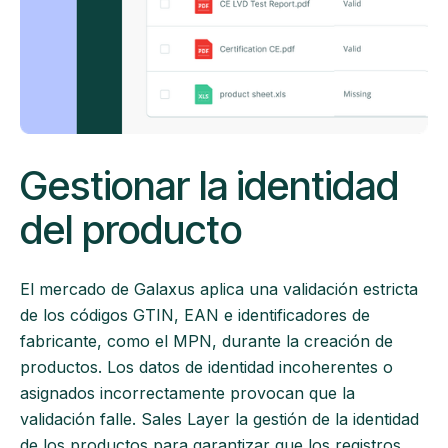
Gestionar la identidad
del producto
El mercado de Galaxus aplica una validación estricta
de los códigos GTIN, EAN e identificadores de
fabricante, como el MPN, durante la creación de
productos. Los datos de identidad incoherentes o
asignados incorrectamente provocan que la
validación falle. Sales Layer la gestión de la identidad
de los productos para garantizar que los registros