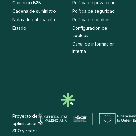
Comercio B2B
Política de privacidad
Cadena de suministro
Política de seguridad
Notas de publicación
Política de cookies
Estado
Configuración de
cookies
Canal de información
interna
Proyecto de
optimización
SEO y redes