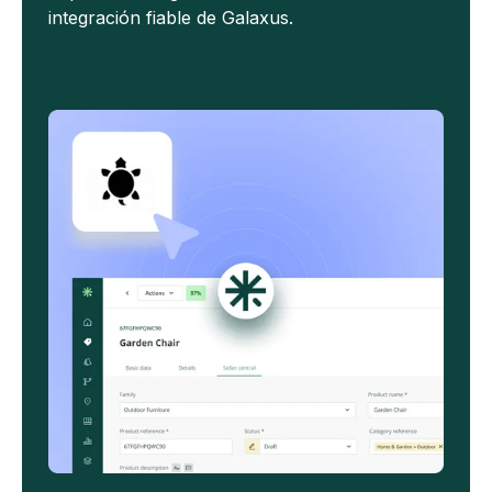
integración fiable de Galaxus.