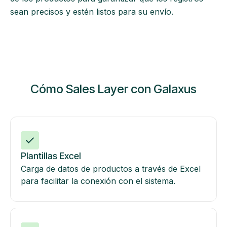
sean precisos y estén listos para su envío.
Cómo Sales Layer con Galaxus
Plantillas Excel
Carga de datos de productos a través de Excel
para facilitar la conexión con el sistema.