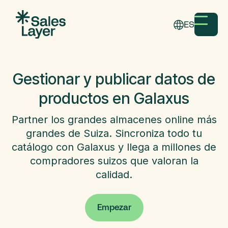
ES
Gestionar y publicar datos de
productos en Galaxus
Partner los grandes almacenes online más
grandes de Suiza. Sincroniza todo tu
catálogo con Galaxus y llega a millones de
compradores suizos que valoran la
calidad.
Empezar