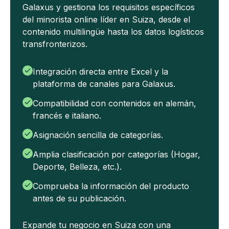
Galaxus y gestiona los requisitos específicos
del minorista online líder en Suiza, desde el
contenido multilingüe hasta los datos logísticos
transfronterizos.
Integración directa entre Excel y la
plataforma de canales para Galaxus.
Compatibilidad con contenidos en alemán,
francés e italiano.
Asignación sencilla de categorías.
Amplia clasificación por categorías (Hogar,
Deporte, Belleza, etc.).
Comprueba la información del producto
antes de su publicación.
Expande tu negocio en Suiza con una