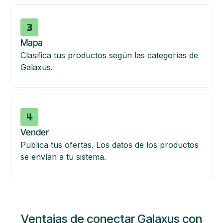
Mapa
Clasifica tus productos según las categorías de
Galaxus.
Vender
Publica tus ofertas. Los datos de los productos
se envían a tu sistema.
Ventajas de conectar Galaxus con