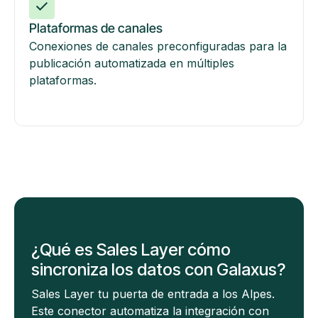
Plataformas de canales
Conexiones de canales preconfiguradas para la
publicación automatizada en múltiples
plataformas.
¿Qué es Sales Layer cómo
sincroniza los datos con Galaxus?
Sales Layer tu puerta de entrada a los Alpes.
Este conector automatiza la integración con