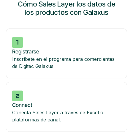
Cómo Sales Layer los datos de
los productos con Galaxus
Registrarse
Inscríbete en el programa para comerciantes
de Digitec Galaxus.
Connect
Conecta Sales Layer a través de Excel o
plataformas de canal.